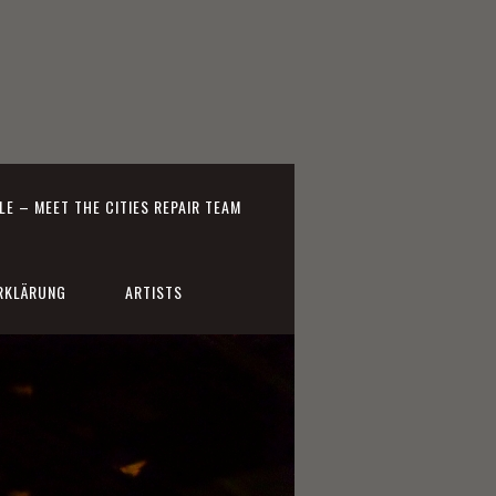
E – MEET THE CITIES REPAIR TEAM
RKLÄRUNG
ARTISTS