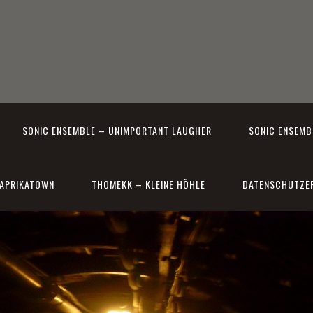
SONIC ENSEMBLE – UNIMPORTANT LAUGHER
SONIC ENSEMBL
APRIKATOWN
THOMEKK – KLEINE HÖHLE
DATENSCHUTZE