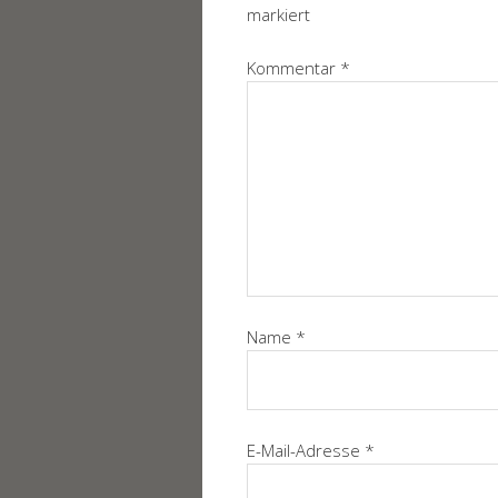
markiert
Kommentar
*
Name
*
E-Mail-Adresse
*